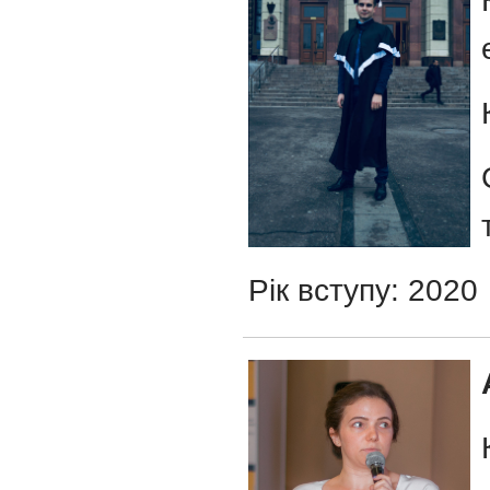
Рік вступу: 2020