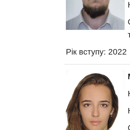
Рік вступу: 2022