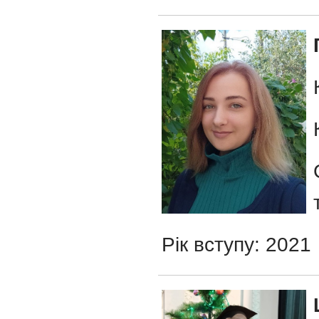
Рік вступу: 2021