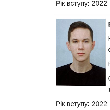
Рік вступу: 2022
Рік вступу: 2022