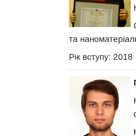
та наноматеріал
Рік вступу: 2018