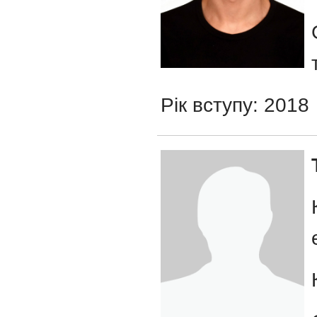
Рік вступу: 2018