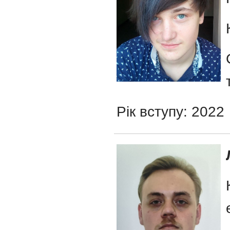
Рік вступу: 2022