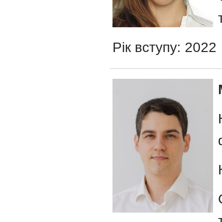
Рік вступу: 2022