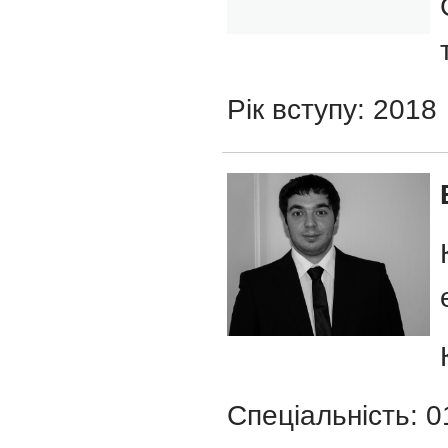
Рік вступу: 2018
Спеціальність: 