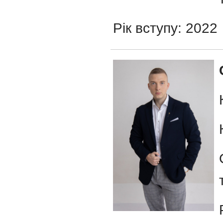
Рік вступу: 2022