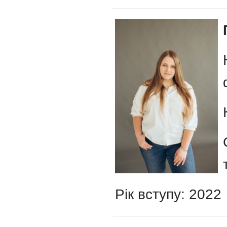
Рік вступу: 2022