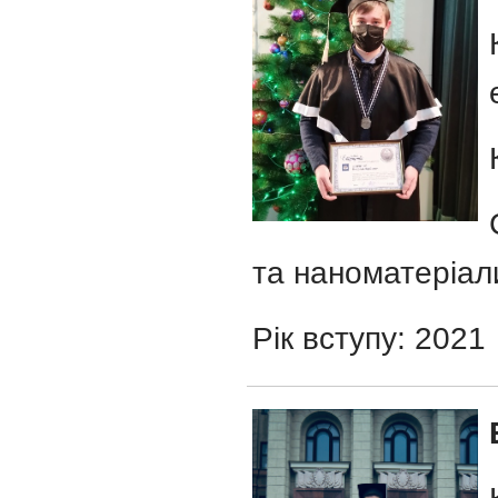
та наноматеріал
Рік вступу: 2021