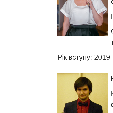
Рік вступу: 2019