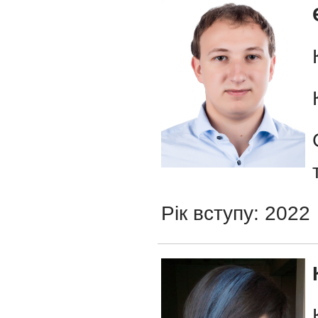
Рік вступу: 2022